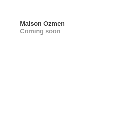
Maison Ozmen
Coming soon